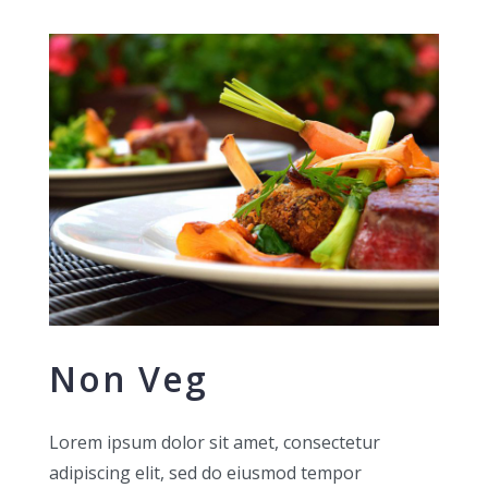
Non Veg
Lorem ipsum dolor sit amet, consectetur
adipiscing elit, sed do eiusmod tempor