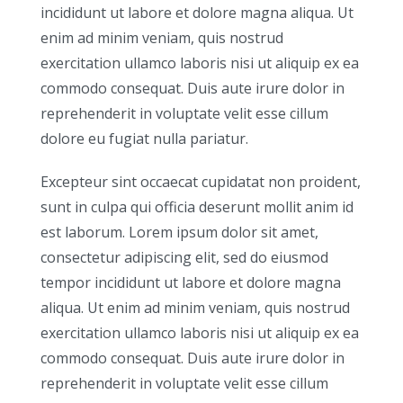
incididunt ut labore et dolore magna aliqua. Ut
enim ad minim veniam, quis nostrud
exercitation ullamco laboris nisi ut aliquip ex ea
commodo consequat. Duis aute irure dolor in
reprehenderit in voluptate velit esse cillum
dolore eu fugiat nulla pariatur.
Excepteur sint occaecat cupidatat non proident,
sunt in culpa qui officia deserunt mollit anim id
est laborum. Lorem ipsum dolor sit amet,
consectetur adipiscing elit, sed do eiusmod
tempor incididunt ut labore et dolore magna
aliqua. Ut enim ad minim veniam, quis nostrud
exercitation ullamco laboris nisi ut aliquip ex ea
commodo consequat. Duis aute irure dolor in
reprehenderit in voluptate velit esse cillum