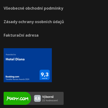
Všeobecné obchodní podmínky
Zásady ochrany osobních údajů
Fakturační adresa