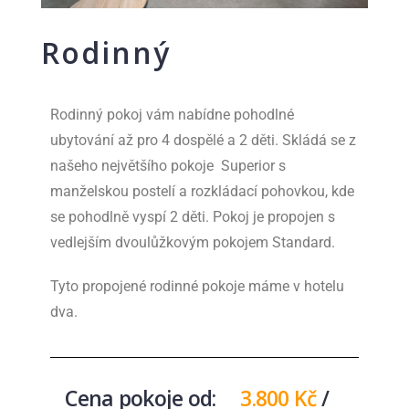
Rodinný
Rodinný pokoj vám nabídne pohodlné
ubytování až pro 4 dospělé a 2 děti. Skládá se z
našeho největšího pokoje Superior s
manželskou postelí a rozkládací pohovkou, kde
se pohodlně vyspí 2 děti. Pokoj je propojen s
vedlejším dvoulůžkovým pokojem Standard.
Tyto propojené rodinné pokoje máme v hotelu
dva.
Cena pokoje od:
3.800 Kč
/