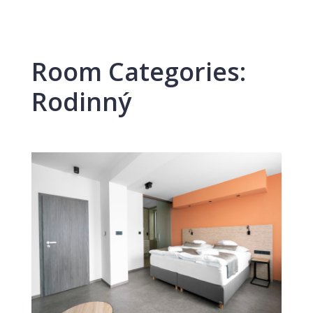
Room Categories:
Rodinný