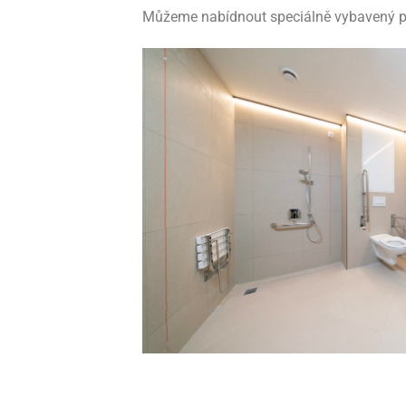
Můžeme nabídnout speciálně vybavený po