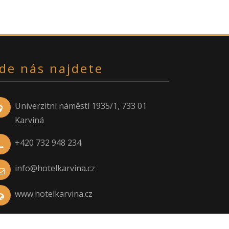
de nás najdete
Univerzitní náměstí 1935/1, 733 01
Karviná
+420 732 948 234
info@hotelkarvina.cz
www.hotelkarvina.cz