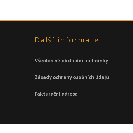
Další informace
Všeobecné obchodní podmínky
Zásady ochrany osobních údajů
Fakturační adresa